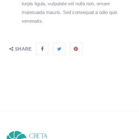
turpis ligula, vulputate vel nulla non, ornare
malesuada mauris. Sed consequat a odio quis
venenatis.
SHARE