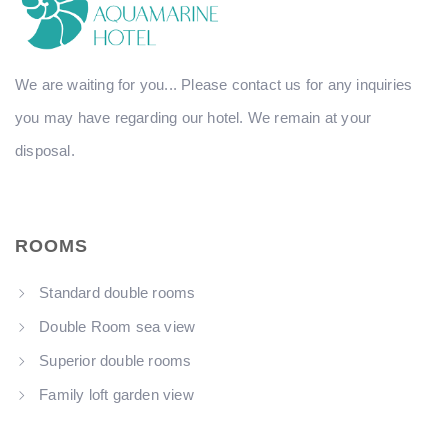
We are waiting for you... Please contact us for any inquiries
you may have regarding our hotel. We remain at your
disposal.
ROOMS
Standard double rooms
Double Room sea view
Superior double rooms
Family loft garden view